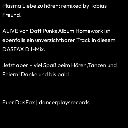
Plasma Liebe zu hören: remixed by Tobias
Freund.
ALIVE von Daft Punks Album Homework ist
ebenfalls ein unverzichtbarer Track in diesem
DASFAX DJ-Mix.
Jetzt aber – viel Spaß beim Hören,Tanzen und
Feiern! Danke und bis bald
Euer DasFax | dancerplaysrecords