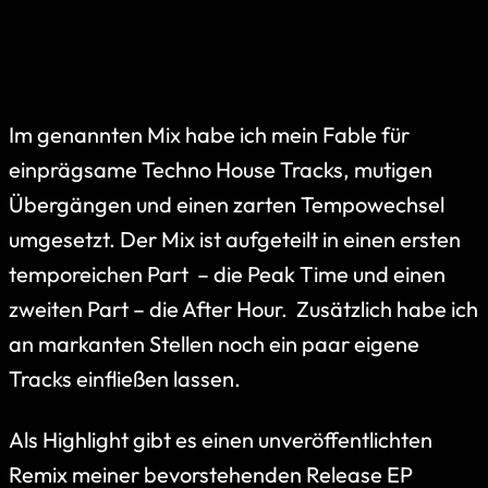
Im genannten Mix habe ich mein Fable für
einprägsame Techno House Tracks, mutigen
Übergängen und einen zarten Tempowechsel
umgesetzt. Der Mix ist aufgeteilt in einen ersten
temporeichen Part – die Peak Time und einen
zweiten Part – die After Hour. Zusätzlich habe ich
an markanten Stellen noch ein paar eigene
Tracks einfließen lassen.
Als Highlight gibt es einen unveröffentlichten
Remix meiner bevorstehenden Release EP