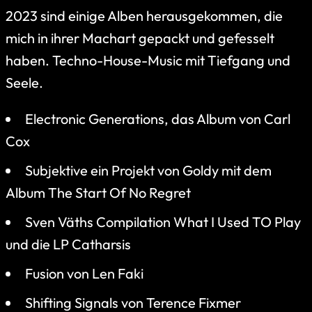
2023 sind einige Alben herausgekommen, die
mich in ihrer Machart gepackt und gefesselt
haben. Techno-House-Music mit Tiefgang und
Seele.
Electronic Generations, das Album von Carl
Cox
Subjektive ein Projekt von Goldy mit dem
Album The Start Of No Regret
Sven Väths Compilation What I Used TO Play
und die LP Catharsis
Fusion von Len Faki
Shifting Signals von Terence Fixmer