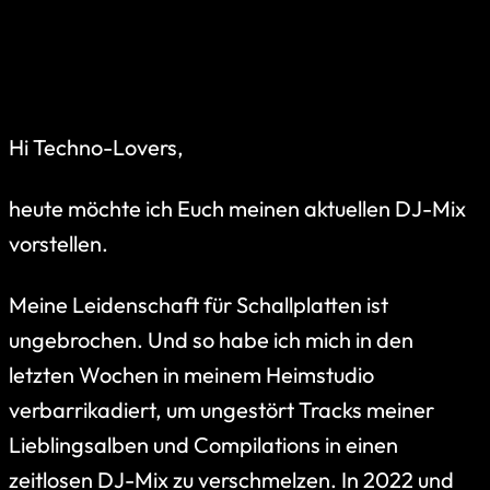
Hi Techno-Lovers,
heute möchte ich Euch meinen aktuellen DJ-Mix
vorstellen.
Meine Leidenschaft für Schallplatten ist
ungebrochen. Und so habe ich mich in den
letzten Wochen in meinem Heimstudio
verbarrikadiert, um ungestört Tracks meiner
Lieblingsalben und Compilations in einen
zeitlosen DJ-Mix zu verschmelzen. In 2022 und