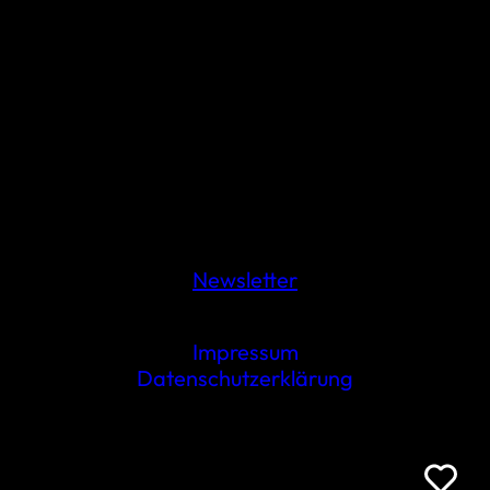
Newsletter
Impressum
Datenschutzerklärung