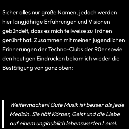
Sicher alles nur große Namen, jedoch werden
hier langjährige Erfahrungen und Visionen
gebündelt, dass es mich teilweise zu Tränen
gerührt hat. Zusammen mit meinen jugendlichen
Erinnerungen der Techno-Clubs der 90er sowie
den heutigen Eindrücken bekam ich wieder die
Bestätigung von ganz oben:
Weitermachen! Gute Musik ist besser als jede
Medizin. Sie hält Körper, Geist und die Liebe
auf einem unglaublich lebenswerten Level.