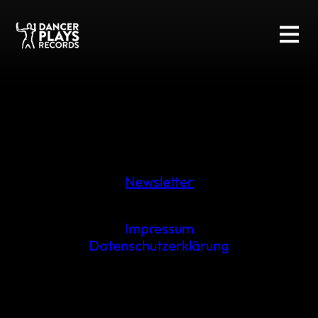
Newsletter
Impressum
Datenschutzerklärung