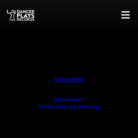
Newsletter
Impressum
Datenschutzerklärung