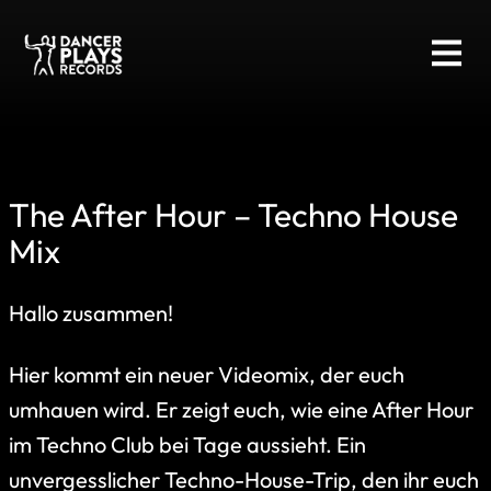
The After Hour – Techno House
Mix
Hallo zusammen!
Hier kommt ein neuer Videomix, der euch
umhauen wird. Er zeigt euch, wie eine After Hour
im Techno Club bei Tage aussieht. Ein
unvergesslicher Techno-House-Trip, den ihr euch