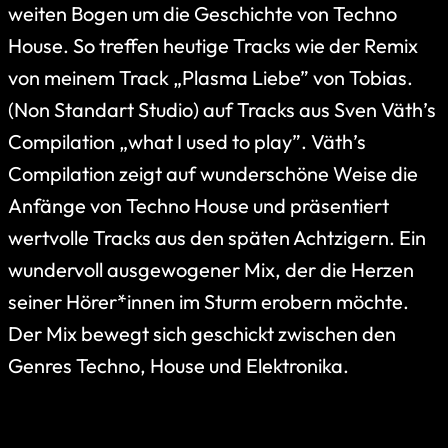
weiten Bogen um die Geschichte von Techno
House. So treffen heutige Tracks wie der Remix
von meinem Track „Plasma Liebe” von Tobias.
(Non Standart Studio) auf Tracks aus Sven Väth’s
Compilation „what I used to play”. Väth’s
Compilation zeigt auf wunderschöne Weise die
Anfänge von Techno House und präsentiert
wertvolle Tracks aus den späten Achtzigern. Ein
wundervoll ausgewogener Mix, der die Herzen
seiner Hörer*innen im Sturm erobern möchte.
Der Mix bewegt sich geschickt zwischen den
Genres Techno, House und Elektronika.