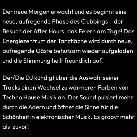
Der neue Morgen erwacht und es beginnt eine
neue, aufregende Phase des Clubbings – der
Besuch der After Hours, das Feiern am Tage! Das
Energiezentrum der Tanzfläche wird durch neue,
aufregende Gäste behutsam wieder aufgeladen
und die Stimmung hellt freundlich auf.
Der/Die DJ kündigt über die Auswahl seiner
Tracks einen Wechsel zu wärmeren Farben von
Techno House Musik an. Der Sound pulsiert mehr
durch die Adern und öffnet die Sinne für die
Schönheit in elektronischer Musik. Es groovt mehr
als zuvor!