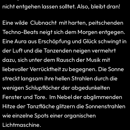
nicht entgehen lassen solltet. Also, bleibt dran!
Eine wilde Clubnacht mit harten, peitschenden
Techno-Beats neigt sich dem Morgen entgegen.
Eine Aura aus Erschöpfung und Glück schwingt in
der Luft und die Tanzenden neigen vermehrt
dazu, sich unter dem Rausch der Musik mit
liebevoller Verrücktheit zu begegnen. Die Sonne
streckt langsam ihre hellen Strahlen durch die
wenigen Schlupflöcher der abgedunkelten
Fenster und Tore. Im Nebel der abglimmenden
Hitze der Tanzfläche glitzern die Sonnenstrahlen
wie einzelne Spots einer organischen
Lichtmaschine.