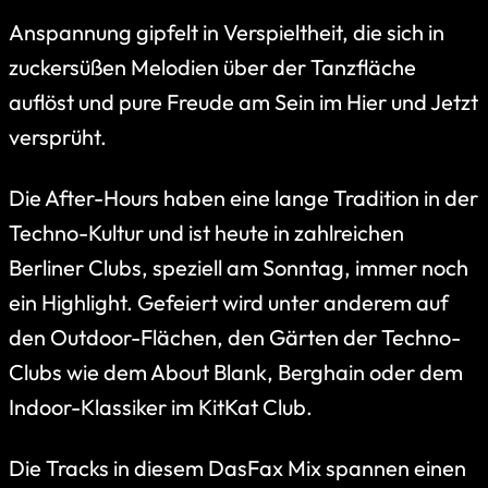
Anspannung gipfelt in Verspieltheit, die sich in
zuckersüßen Melodien über der Tanzfläche
auflöst und pure Freude am Sein im Hier und Jetzt
versprüht.
Die After-Hours haben eine lange Tradition in der
Techno-Kultur und ist heute in zahlreichen
Berliner Clubs, speziell am Sonntag, immer noch
ein Highlight. Gefeiert wird unter anderem auf
den Outdoor-Flächen, den Gärten der Techno-
Clubs wie dem About Blank, Berghain oder dem
Indoor-Klassiker im KitKat Club.
Die Tracks in diesem DasFax Mix spannen einen