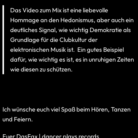
Das Video zum Mix ist eine liebevolle
Hommage an den Hedonismus, aber auch ein
deutliches Signal, wie wichtig Demokratie als
Grundlage für die Clubkultur der
elektronischen Musik ist. Ein gutes Beispiel
dafür, wie wichtig es ist, es in unruhigen Zeiten
wie diesen zu schützen.
Ich wünsche euch viel Spaß beim Hören, Tanzen
und Feiern.
Euer DasFax | dancer plays records