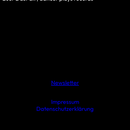
Newsletter
Impressum
Datenschutzerklärung