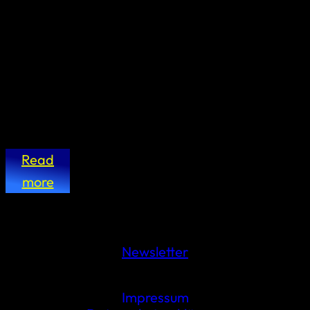
Read
more
Newsletter
Impressum