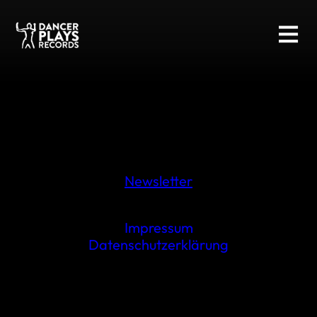
Newsletter
Impressum
Datenschutzerklärung