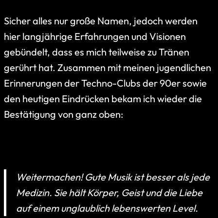
Sicher alles nur große Namen, jedoch werden
hier langjährige Erfahrungen und Visionen
gebündelt, dass es mich teilweise zu Tränen
gerührt hat. Zusammen mit meinen jugendlichen
Erinnerungen der Techno-Clubs der 90er sowie
den heutigen Eindrücken bekam ich wieder die
Bestätigung von ganz oben:
Weitermachen! Gute Musik ist besser als jede
Medizin. Sie hält Körper, Geist und die Liebe
auf einem unglaublich lebenswerten Level.