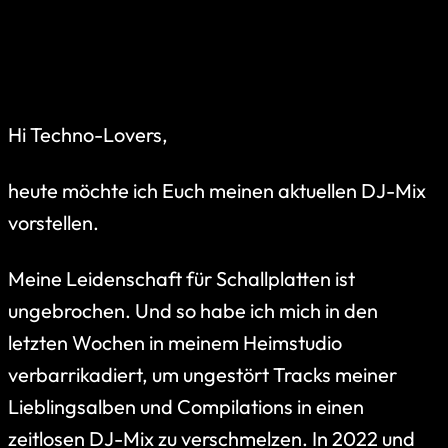
Hi Techno-Lovers,
heute möchte ich Euch meinen aktuellen DJ-Mix
vorstellen.
Meine Leidenschaft für Schallplatten ist
ungebrochen. Und so habe ich mich in den
letzten Wochen in meinem Heimstudio
verbarrikadiert, um ungestört Tracks meiner
Lieblingsalben und Compilations in einen
zeitlosen DJ-Mix zu verschmelzen. In 2022 und