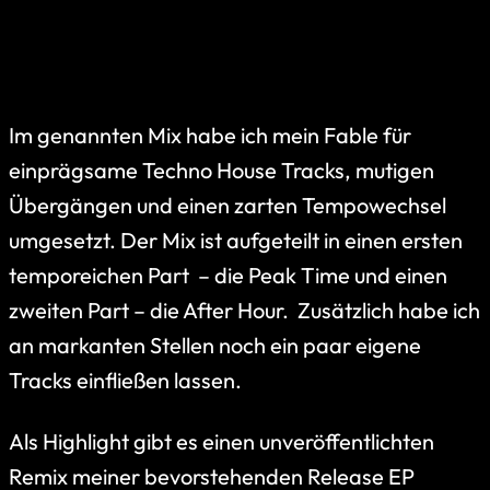
Im genannten Mix habe ich mein Fable für
einprägsame Techno House Tracks, mutigen
Übergängen und einen zarten Tempowechsel
umgesetzt. Der Mix ist aufgeteilt in einen ersten
temporeichen Part – die Peak Time und einen
zweiten Part – die After Hour. Zusätzlich habe ich
an markanten Stellen noch ein paar eigene
Tracks einfließen lassen.
Als Highlight gibt es einen unveröffentlichten
Remix meiner bevorstehenden Release EP