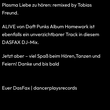
Plasma Liebe zu hören: remixed by Tobias
Freund.
ALIVE von Daft Punks Album Homework ist
ebenfalls ein unverzichtbarer Track in diesem
DASFAX DJ-Mix.
Jetzt aber – viel Spaß beim Hören,Tanzen und
Feiern! Danke und bis bald
Euer DasFax | dancerplaysrecords