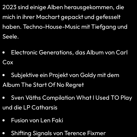
2023 sind einige Alben herausgekommen, die
mich in ihrer Machart gepackt und gefesselt
haben. Techno-House-Music mit Tiefgang und
Seele.
Electronic Generations, das Album von Carl
Cox
Subjektive ein Projekt von Goldy mit dem
Album The Start Of No Regret
Sven Väths Compilation What I Used TO Play
und die LP Catharsis
Fusion von Len Faki
Shifting Signals von Terence Fixmer