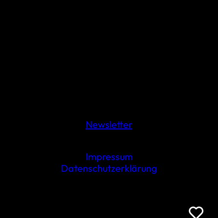
Newsletter
Impressum
Datenschutzerklärung